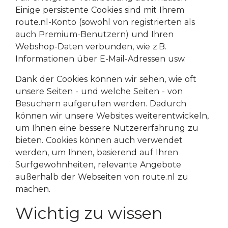
Einige persistente Cookies sind mit Ihrem
route.nl-Konto (sowohl von registrierten als
auch Premium-Benutzern) und Ihren
Webshop-Daten verbunden, wie z.B.
Informationen über E-Mail-Adressen usw.
Dank der Cookies können wir sehen, wie oft
unsere Seiten - und welche Seiten - von
Besuchern aufgerufen werden. Dadurch
können wir unsere Websites weiterentwickeln,
um Ihnen eine bessere Nutzererfahrung zu
bieten. Cookies können auch verwendet
werden, um Ihnen, basierend auf Ihren
Surfgewohnheiten, relevante Angebote
außerhalb der Webseiten von route.nl zu
machen.
Wichtig zu wissen