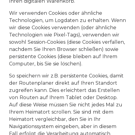
Ihren digitalen Warenkorb.
Wir verwenden Cookies oder ähnliche
Technologien, um Logdaten zu erhalten. Wenn
wir diese Cookies verwenden (oder ähnliche
Technologien wie Pixel-Tags), verwenden wir
sowohl Session-Cookies (diese Cookies verfallen,
nachdem Sie Ihren Browser schließen) sowie
persistente Cookies (diese bleiben auf Ihrem
Computer, bis Sie sie löschen).
So speichern wir z.B. persistente Cookies, damit
der Routenplaner direkt auf Ihren Standort
zugreifen kann. Dies erleichtert das Erstellen
von Routen auf Ihrem Tablet oder Desktop.
Auf diese Weise müssen Sie nicht jedes Mal zu
Ihrem Heimatort scrollen. Sie sind mit dem
Heimatort vergleichbar, den Sie in Ihr
Navigationssystem eingeben, aber in diesem
Fall erfolgt die Verarbeitung automatisch.