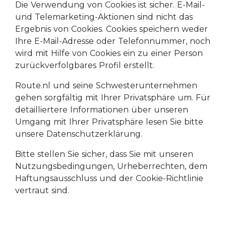
Die Verwendung von Cookies ist sicher. E-Mail-
und Telemarketing-Aktionen sind nicht das
Ergebnis von Cookies. Cookies speichern weder
Ihre E-Mail-Adresse oder Telefonnummer, noch
wird mit Hilfe von Cookies ein zu einer Person
zurückverfolgbares Profil erstellt.
Route.nl und seine Schwesterunternehmen
gehen sorgfältig mit Ihrer Privatsphäre um. Für
detailliertere Informationen über unseren
Umgang mit Ihrer Privatsphäre lesen Sie bitte
unsere Datenschutzerklärung.
Bitte stellen Sie sicher, dass Sie mit unseren
Nutzungsbedingungen, Urheberrechten, dem
Haftungsausschluss und der Cookie-Richtlinie
vertraut sind.