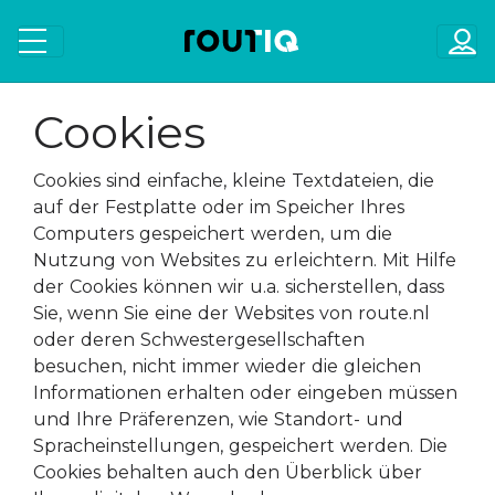
Cookies
Cookies sind einfache, kleine Textdateien, die
auf der Festplatte oder im Speicher Ihres
Computers gespeichert werden, um die
Nutzung von Websites zu erleichtern. Mit Hilfe
der Cookies können wir u.a. sicherstellen, dass
Sie, wenn Sie eine der Websites von route.nl
oder deren Schwestergesellschaften
besuchen, nicht immer wieder die gleichen
Informationen erhalten oder eingeben müssen
und Ihre Präferenzen, wie Standort- und
Spracheinstellungen, gespeichert werden. Die
Cookies behalten auch den Überblick über