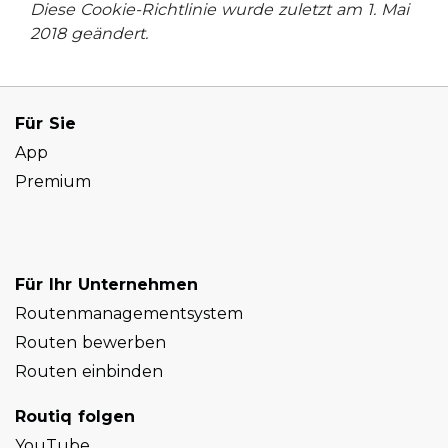
Diese Cookie-Richtlinie wurde zuletzt am 1. Mai
2018 geändert.
Für Sie
App
Premium
Für Ihr Unternehmen
Routenmanagementsystem
Routen bewerben
Routen einbinden
Routiq folgen
YouTube