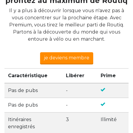
profitez au maximum de Routiq
Il y a plus à découvrir lorsque vous n'avez pas à
vous concentrer sur la prochaine étape. Avec
Premium, vous tirez le meilleur parti de Routiq.
Partons à la découverte du monde qui vous
entoure à vélo ou en marchant.
je deviens membre
Caractéristique
Libérer
Prime
Pas de pubs
-
Pas de pubs
-
Itinéraires
3
Illimité
enregistrés