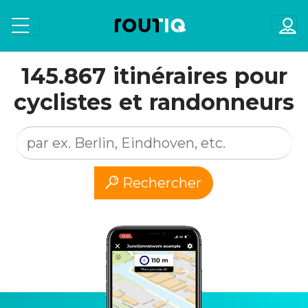
145.867 itinéraires pour
cyclistes et randonneurs
Rechercher