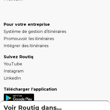
Pour votre entreprise
Système de gestion d’itinéraires
Promouvoir les itinéraires
Intégrer des itinéraires
Suivez Routiq
YouTube
Instagram
LinkedIn
Télécharger l’application
Voir Routiq dans...