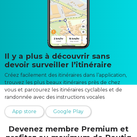
Il y a plus à découvrir sans
devoir surveiller l’itinéraire
Créez facilement des itinéraires dans l’application,
trouvez les plus beaux itinéraires près de chez
vous et parcourez les itinéraires cyclables et de
randonnée avec des instructions vocales
App store
Google Play
Devenez membre
Premium
et