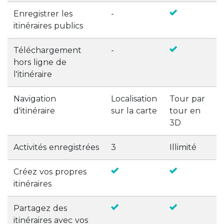
Enregistrer les
-
itinéraires publics
Téléchargement
-
hors ligne de
l'itinéraire
Navigation
Localisation
Tour par
d'itinéraire
sur la carte
tour en
3D
Activités enregistrées
3
Illimité
Créez vos propres
itinéraires
Partagez des
itinéraires avec vos